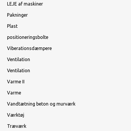
LEJE af maskiner
Pakninger
Plast
positioneringsbolte
Viberationsdæmpere
Ventilation
Ventilation
Varme II
Varme
Vandtætning beton og murværk
Værktøj
Træværk