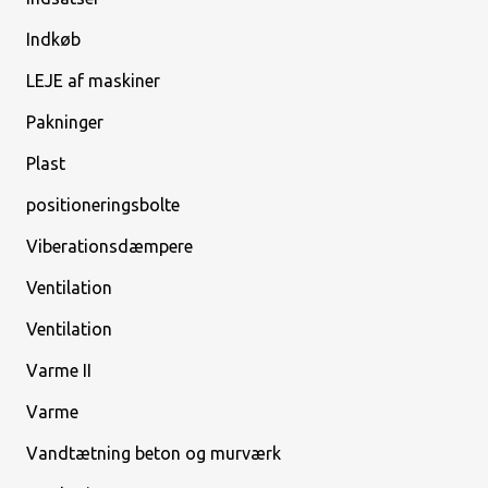
Indkøb
LEJE af maskiner
Pakninger
Plast
positioneringsbolte
Viberationsdæmpere
Ventilation
Ventilation
Varme II
Varme
Vandtætning beton og murværk