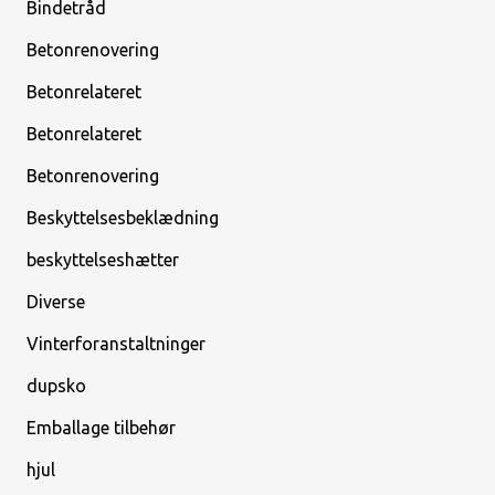
Bindetråd
Betonrenovering
Betonrelateret
Betonrelateret
Betonrenovering
Beskyttelsesbeklædning
beskyttelseshætter
Diverse
Vinterforanstaltninger
dupsko
Emballage tilbehør
hjul