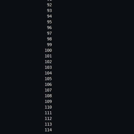
 92
 93
 94
 95
 96
 97
 98
 99
100
101
102
103
104
105
106
107
108
109
110
111
112
113
114