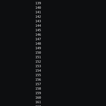
139
140
141
142
143
144
145
146
147
148
149
150
151
152
153
154
155
156
157
158
159
160
161