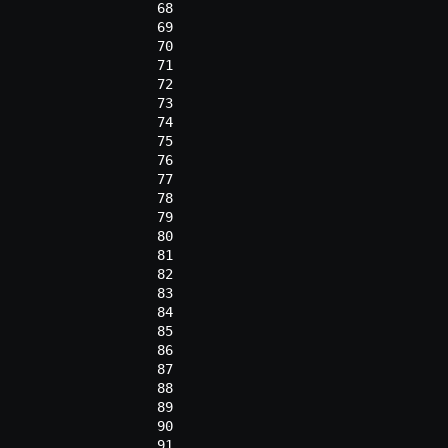
 68
 69
 70
 71
 72
 73
 74
 75
 76
 77
 78
 79
 80
 81
 82
 83
 84
 85
 86
 87
 88
 89
 90
 91