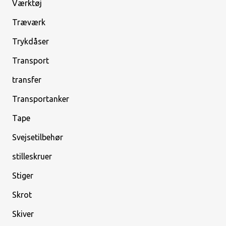
Værktøj
Træværk
Trykdåser
Transport
transfer
Transportanker
Tape
Svejsetilbehør
stilleskruer
Stiger
Skrot
Skiver