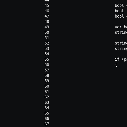
 45
 46
 47
 48
 49
 50
 51
 52
 53
 54
 55
 56
 57
 58
 59
 60
 61
 62
 63
 64
 65
 66
 67