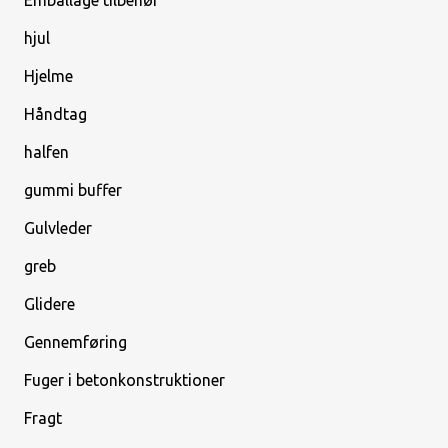
hjul
Hjelme
Håndtag
halfen
gummi buffer
Gulvleder
greb
Glidere
Gennemføring
Fuger i betonkonstruktioner
Fragt