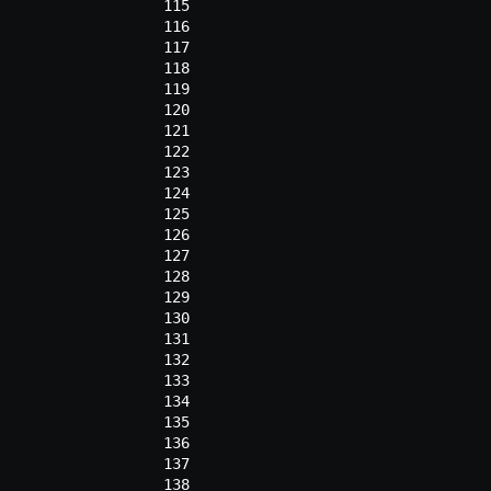
115
116
117
118
119
120
121
122
123
124
125
126
127
128
129
130
131
132
133
134
135
136
137
138